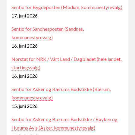
Sentio for Bygdeposten (Modum, kommunestyrevalg)
17. juni 2026
Sentio for Sandnesposten (Sandnes,
kommunestyrevalg)
16. juni 2026
Norstat for NRK / Vårt Land / Dagbladet (hele landet,
stortingsvalg)
16. juni 2026
Sentio for Asker og Bærums Budstikke (Bærum,
kommunestyrevalg)
15. juni 2026
Sentio for Asker og Bærums Budstikke / Røyken og
Hurums Avis (Asker, kommunestyrevalg)