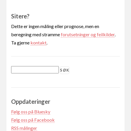
Sitere?
Dette er ingen måling eller prognose, men en
beregning med stramme
forutsetninger og feilkilder
.
Ta gjerne
kontakt
.
Oppdateringer
Følg oss på Bluesky
Følg oss på Facebook
RSS målinger