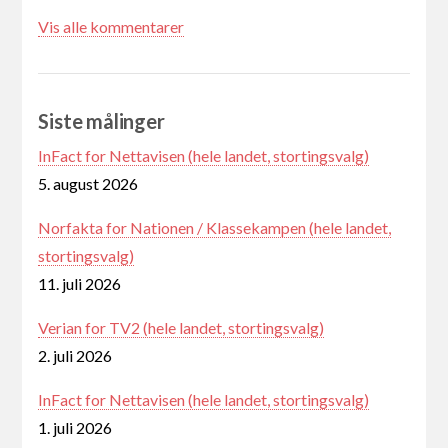
Vis alle kommentarer
Siste målinger
InFact for Nettavisen (hele landet, stortingsvalg)
5. august 2026
Norfakta for Nationen / Klassekampen (hele landet,
stortingsvalg)
11. juli 2026
Verian for TV2 (hele landet, stortingsvalg)
2. juli 2026
InFact for Nettavisen (hele landet, stortingsvalg)
1. juli 2026