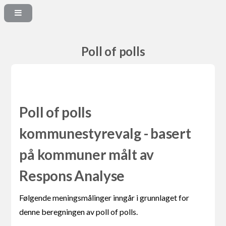
Poll of polls
Poll of polls
kommunestyrevalg - basert
på kommuner målt av
Respons Analyse
Følgende meningsmålinger inngår i grunnlaget for
denne beregningen av poll of polls.