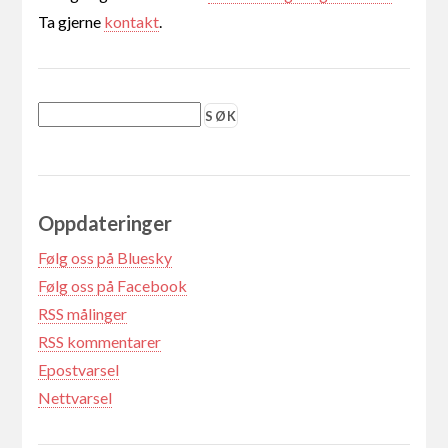
Ta gjerne
kontakt
.
Oppdateringer
Følg oss på Bluesky
Følg oss på Facebook
RSS målinger
RSS kommentarer
Epostvarsel
Nettvarsel