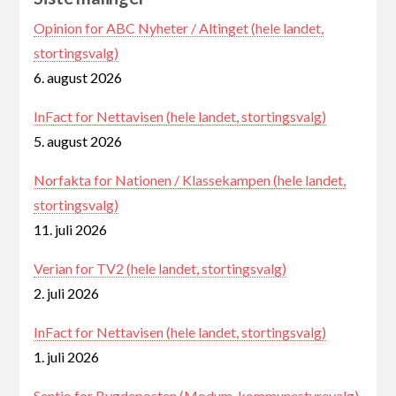
Opinion for ABC Nyheter / Altinget (hele landet,
stortingsvalg)
6. august 2026
InFact for Nettavisen (hele landet, stortingsvalg)
5. august 2026
Norfakta for Nationen / Klassekampen (hele landet,
stortingsvalg)
11. juli 2026
Verian for TV2 (hele landet, stortingsvalg)
2. juli 2026
InFact for Nettavisen (hele landet, stortingsvalg)
1. juli 2026
Sentio for Bygdeposten (Modum, kommunestyrevalg)