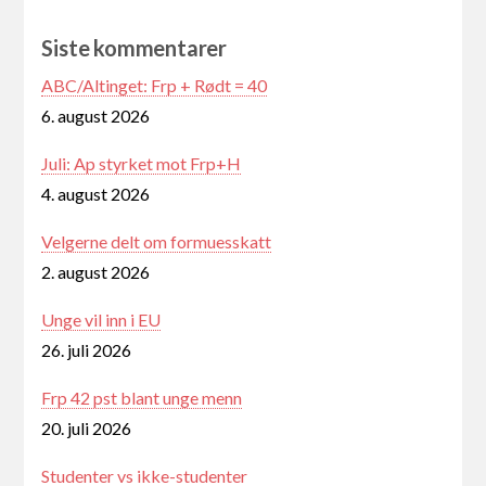
Siste kommentarer
ABC/Altinget: Frp + Rødt = 40
6. august 2026
Juli: Ap styrket mot Frp+H
4. august 2026
Velgerne delt om formuesskatt
2. august 2026
Unge vil inn i EU
26. juli 2026
Frp 42 pst blant unge menn
20. juli 2026
Studenter vs ikke-studenter