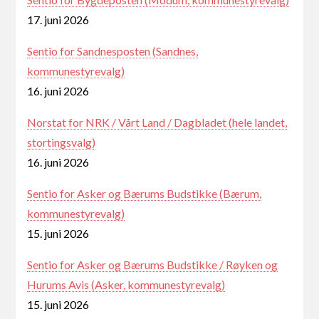
17. juni 2026
Sentio for Sandnesposten (Sandnes,
kommunestyrevalg)
16. juni 2026
Norstat for NRK / Vårt Land / Dagbladet (hele landet,
stortingsvalg)
16. juni 2026
Sentio for Asker og Bærums Budstikke (Bærum,
kommunestyrevalg)
15. juni 2026
Sentio for Asker og Bærums Budstikke / Røyken og
Hurums Avis (Asker, kommunestyrevalg)
15. juni 2026