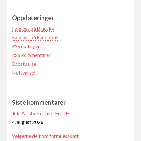
Oppdateringer
Følg oss på Bluesky
Følg oss på Facebook
RSS målinger
RSS kommentarer
Epostvarsel
Nettvarsel
Siste kommentarer
Juli: Ap styrket mot Frp+H
4. august 2026
Velgerne delt om formuesskatt