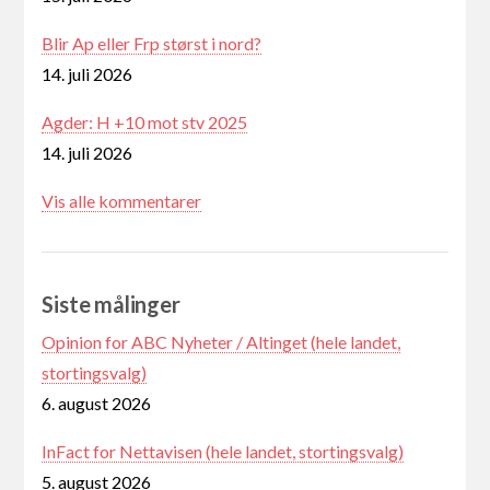
Blir Ap eller Frp størst i nord?
14. juli 2026
Agder: H +10 mot stv 2025
14. juli 2026
Vis alle kommentarer
Siste målinger
Opinion for ABC Nyheter / Altinget (hele landet,
stortingsvalg)
6. august 2026
InFact for Nettavisen (hele landet, stortingsvalg)
5. august 2026