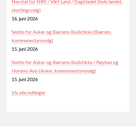
Norstat for NRK / Vårt Land / Dagbladet (hele landet,
stortingsvalg)
16. juni 2026
Sentio for Asker og Bærums Budstikke (Bærum,
kommunestyrevalg)
15. juni 2026
Sentio for Asker og Bærums Budstikke / Røyken og
Hurums Avis (Asker, kommunestyrevalg)
15. juni 2026
Vis alle målinger