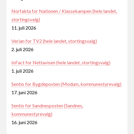
Norfakta for Nationen / Klassekampen (hele landet,
stortingsvalg)
11. juli 2026
Verian for TV2 (hele landet, stortingsvalg)
2. juli 2026
InFact for Nettavisen (hele landet, stortingsvalg)
1. juli 2026
Sentio for Bygdeposten (Modum, kommunestyrevalg)
17. juni 2026
Sentio for Sandnesposten (Sandnes,
kommunestyrevalg)
16. juni 2026