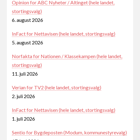
Opinion for ABC Nyheter / Altinget (hele landet,
stortingsvalg)
6. august 2026
InFact for Nettavisen (hele landet, stortingsvalg)
5. august 2026
Norfakta for Nationen / Klassekampen (hele landet,
stortingsvalg)
11. juli 2026
Verian for TV2 (hele landet, stortingsvalg)
2. juli 2026
InFact for Nettavisen (hele landet, stortingsvalg)
1. juli 2026
Sentio for Bygdeposten (Modum, kommunestyrevalg)