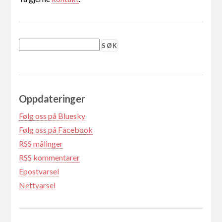
Oppdateringer
Følg oss på Bluesky
Følg oss på Facebook
RSS målinger
RSS kommentarer
Epostvarsel
Nettvarsel