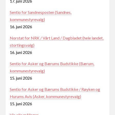
17. juni 2026
Sentio for Sandnesposten (Sandnes,
kommunestyrevalg)
16. juni 2026
Norstat for NRK / Vårt Land / Dagbladet (hele landet,
stortingsvalg)
16. juni 2026
Sentio for Asker og Bærums Budstikke (Bærum,
kommunestyrevalg)
15. juni 2026
Sentio for Asker og Bærums Budstikke / Røyken og
Hurums Avis (Asker, kommunestyrevalg)
15. juni 2026
Vis alle målinger