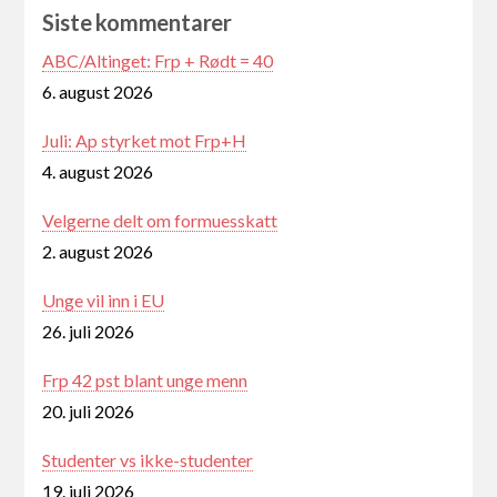
Siste kommentarer
ABC/Altinget: Frp + Rødt = 40
6. august 2026
Juli: Ap styrket mot Frp+H
4. august 2026
Velgerne delt om formuesskatt
2. august 2026
Unge vil inn i EU
26. juli 2026
Frp 42 pst blant unge menn
20. juli 2026
Studenter vs ikke-studenter
19. juli 2026