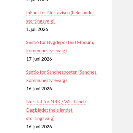
InFact for Nettavisen (hele landet,
stortingsvalg)
1. juli 2026
Sentio for Bygdeposten (Modum,
kommunestyrevalg)
17. juni 2026
Sentio for Sandnesposten (Sandnes,
kommunestyrevalg)
16. juni 2026
Norstat for NRK / Vårt Land /
Dagbladet (hele landet,
stortingsvalg)
16. juni 2026