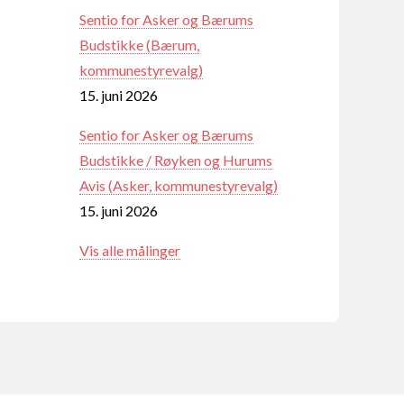
Sentio for Asker og Bærums
Budstikke (Bærum,
kommunestyrevalg)
15. juni 2026
Sentio for Asker og Bærums
Budstikke / Røyken og Hurums
Avis (Asker, kommunestyrevalg)
15. juni 2026
Vis alle målinger