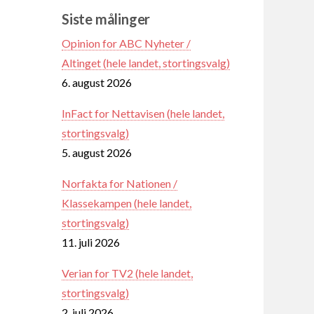
Siste målinger
Opinion for ABC Nyheter /
Altinget (hele landet, stortingsvalg)
6. august 2026
InFact for Nettavisen (hele landet,
stortingsvalg)
5. august 2026
Norfakta for Nationen /
Klassekampen (hele landet,
stortingsvalg)
11. juli 2026
Verian for TV2 (hele landet,
stortingsvalg)
2. juli 2026