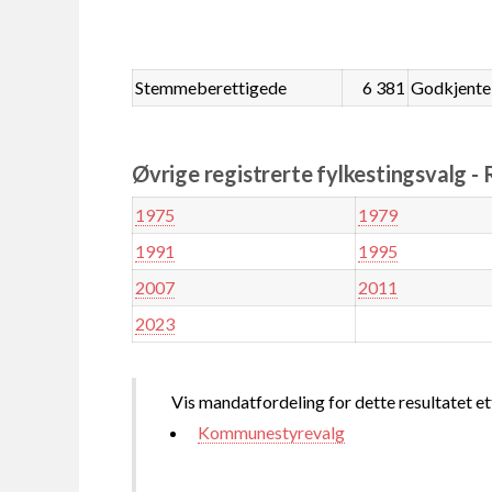
Stemmeberettigede
6 381
Godkjente
Øvrige registrerte fylkestingsvalg -
1975
1979
1991
1995
2007
2011
2023
Vis mandatfordeling for dette resultatet et
Kommunestyrevalg