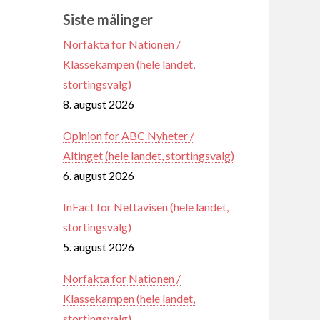
Siste målinger
Norfakta for Nationen /
Klassekampen (hele landet,
stortingsvalg)
8. august 2026
Opinion for ABC Nyheter /
Altinget (hele landet, stortingsvalg)
6. august 2026
InFact for Nettavisen (hele landet,
stortingsvalg)
5. august 2026
Norfakta for Nationen /
Klassekampen (hele landet,
stortingsvalg)