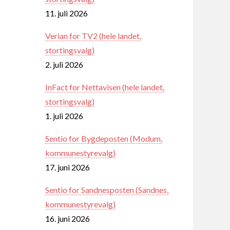
11. juli 2026
Verian for TV2 (hele landet,
stortingsvalg)
2. juli 2026
InFact for Nettavisen (hele landet,
stortingsvalg)
1. juli 2026
Sentio for Bygdeposten (Modum,
kommunestyrevalg)
17. juni 2026
Sentio for Sandnesposten (Sandnes,
kommunestyrevalg)
16. juni 2026