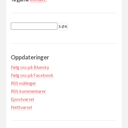
Oppdateringer
Følg oss på Bluesky
Følg oss på Facebook
RSS målinger
RSS kommentarer
Epostvarsel
Nettvarsel