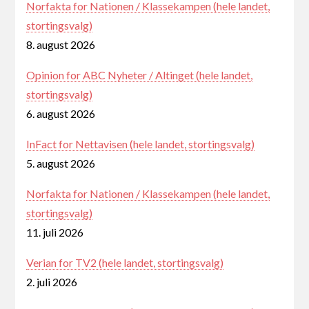
Norfakta for Nationen / Klassekampen (hele landet,
stortingsvalg)
8. august 2026
Opinion for ABC Nyheter / Altinget (hele landet,
stortingsvalg)
6. august 2026
InFact for Nettavisen (hele landet, stortingsvalg)
5. august 2026
Norfakta for Nationen / Klassekampen (hele landet,
stortingsvalg)
11. juli 2026
Verian for TV2 (hele landet, stortingsvalg)
2. juli 2026