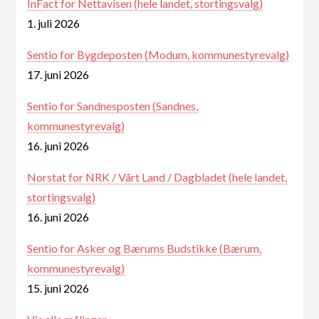
InFact for Nettavisen (hele landet, stortingsvalg)
1. juli 2026
Sentio for Bygdeposten (Modum, kommunestyrevalg)
17. juni 2026
Sentio for Sandnesposten (Sandnes,
kommunestyrevalg)
16. juni 2026
Norstat for NRK / Vårt Land / Dagbladet (hele landet,
stortingsvalg)
16. juni 2026
Sentio for Asker og Bærums Budstikke (Bærum,
kommunestyrevalg)
15. juni 2026