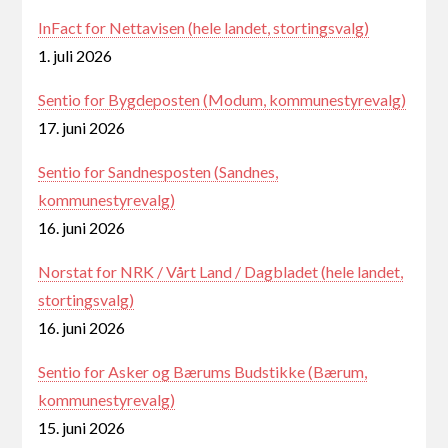
InFact for Nettavisen (hele landet, stortingsvalg)
1. juli 2026
Sentio for Bygdeposten (Modum, kommunestyrevalg)
17. juni 2026
Sentio for Sandnesposten (Sandnes,
kommunestyrevalg)
16. juni 2026
Norstat for NRK / Vårt Land / Dagbladet (hele landet,
stortingsvalg)
16. juni 2026
Sentio for Asker og Bærums Budstikke (Bærum,
kommunestyrevalg)
15. juni 2026