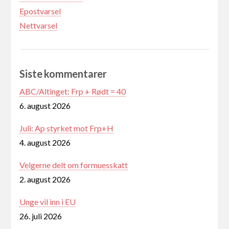
Epostvarsel
Nettvarsel
Siste kommentarer
ABC/Altinget: Frp + Rødt = 40
6. august 2026
Juli: Ap styrket mot Frp+H
4. august 2026
Velgerne delt om formuesskatt
2. august 2026
Unge vil inn i EU
26. juli 2026