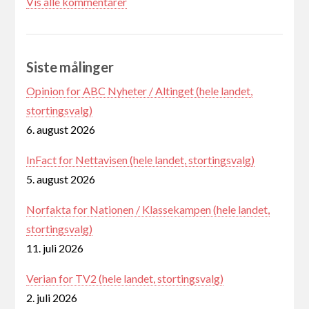
Vis alle kommentarer
Siste målinger
Opinion for ABC Nyheter / Altinget (hele landet,
stortingsvalg)
6. august 2026
InFact for Nettavisen (hele landet, stortingsvalg)
5. august 2026
Norfakta for Nationen / Klassekampen (hele landet,
stortingsvalg)
11. juli 2026
Verian for TV2 (hele landet, stortingsvalg)
2. juli 2026