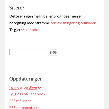
Sitere?
Dette er ingen måling eller prognose, men en
beregning med stramme
forutsetninger og feilkilder
.
Ta gjerne
kontakt
.
Oppdateringer
Følg oss på Bluesky
Følg oss på Facebook
RSS målinger
RSS kommentarer