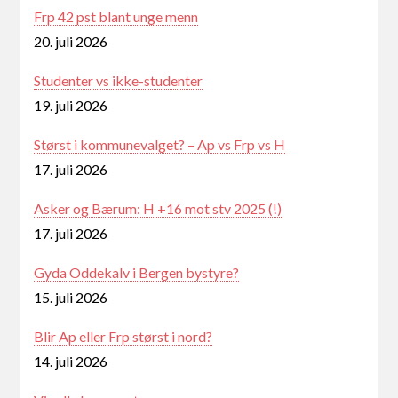
Frp 42 pst blant unge menn
20. juli 2026
Studenter vs ikke-studenter
19. juli 2026
Størst i kommunevalget? – Ap vs Frp vs H
17. juli 2026
Asker og Bærum: H +16 mot stv 2025 (!)
17. juli 2026
Gyda Oddekalv i Bergen bystyre?
15. juli 2026
Blir Ap eller Frp størst i nord?
14. juli 2026