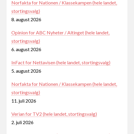
Norfakta for Nationen / Klassekampen (hele landet,
stortingsvalg)
8. august 2026
Opinion for ABC Nyheter / Altinget (hele landet,
stortingsvalg)
6. august 2026
InFact for Nettavisen (hele landet, stortingsvalg)
5. august 2026
Norfakta for Nationen / Klassekampen (hele landet,
stortingsvalg)
11. juli 2026
Verian for TV2 (hele landet, stortingsvalg)
2. juli 2026