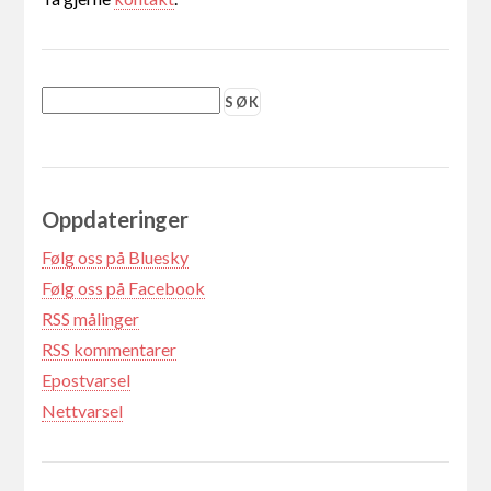
Oppdateringer
Følg oss på Bluesky
Følg oss på Facebook
RSS målinger
RSS kommentarer
Epostvarsel
Nettvarsel