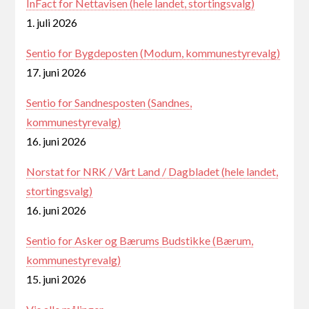
InFact for Nettavisen (hele landet, stortingsvalg)
1. juli 2026
Sentio for Bygdeposten (Modum, kommunestyrevalg)
17. juni 2026
Sentio for Sandnesposten (Sandnes,
kommunestyrevalg)
16. juni 2026
Norstat for NRK / Vårt Land / Dagbladet (hele landet,
stortingsvalg)
16. juni 2026
Sentio for Asker og Bærums Budstikke (Bærum,
kommunestyrevalg)
15. juni 2026