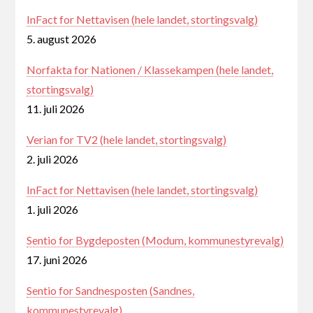
InFact for Nettavisen (hele landet, stortingsvalg)
5. august 2026
Norfakta for Nationen / Klassekampen (hele landet,
stortingsvalg)
11. juli 2026
Verian for TV2 (hele landet, stortingsvalg)
2. juli 2026
InFact for Nettavisen (hele landet, stortingsvalg)
1. juli 2026
Sentio for Bygdeposten (Modum, kommunestyrevalg)
17. juni 2026
Sentio for Sandnesposten (Sandnes,
kommunestyrevalg)