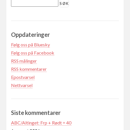
Oppdateringer
Følg oss på Bluesky
Følg oss på Facebook
RSS målinger
RSS kommentarer
Epostvarsel
Nettvarsel
Siste kommentarer
ABC/Altinget: Frp + Rødt = 40