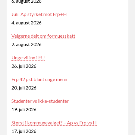
6. august 2026
Juli: Ap styrket mot Frp+H
4. august 2026
Velgerne delt om formuesskatt
2. august 2026
Unge vil inn i EU
26. juli 2026
Frp 42 pst blant unge menn
20. juli 2026
Studenter vs ikke-studenter
19. juli 2026
Størst i kommunevalget? – Ap vs Frp vs H
17. juli 2026