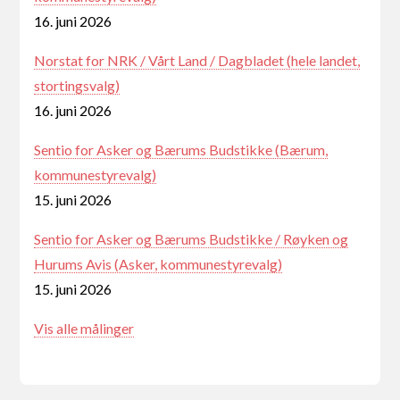
16. juni 2026
Norstat for NRK / Vårt Land / Dagbladet (hele landet,
stortingsvalg)
16. juni 2026
Sentio for Asker og Bærums Budstikke (Bærum,
kommunestyrevalg)
15. juni 2026
Sentio for Asker og Bærums Budstikke / Røyken og
Hurums Avis (Asker, kommunestyrevalg)
15. juni 2026
Vis alle målinger