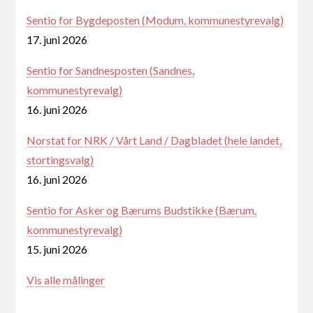
Sentio for Bygdeposten (Modum, kommunestyrevalg)
17. juni 2026
Sentio for Sandnesposten (Sandnes,
kommunestyrevalg)
16. juni 2026
Norstat for NRK / Vårt Land / Dagbladet (hele landet,
stortingsvalg)
16. juni 2026
Sentio for Asker og Bærums Budstikke (Bærum,
kommunestyrevalg)
15. juni 2026
Vis alle målinger