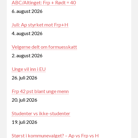
ABC/Altinget: Frp + Rødt = 40
6. august 2026
Juli: Ap styrket mot Frp+H
4. august 2026
Velgerne delt om formuesskatt
2. august 2026
Unge vil inn i EU
26. juli 2026
Frp 42 pst blant unge menn
20. juli 2026
Studenter vs ikke-studenter
19. juli 2026
Størst i kommunevalget? – Ap vs Frp vs H