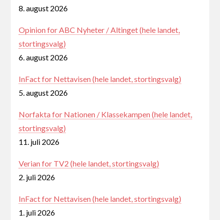
8. august 2026
Opinion for ABC Nyheter / Altinget (hele landet,
stortingsvalg)
6. august 2026
InFact for Nettavisen (hele landet, stortingsvalg)
5. august 2026
Norfakta for Nationen / Klassekampen (hele landet,
stortingsvalg)
11. juli 2026
Verian for TV2 (hele landet, stortingsvalg)
2. juli 2026
InFact for Nettavisen (hele landet, stortingsvalg)
1. juli 2026