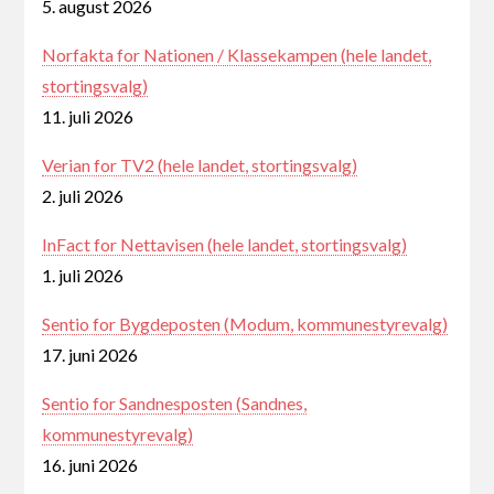
5. august 2026
Norfakta for Nationen / Klassekampen (hele landet,
stortingsvalg)
11. juli 2026
Verian for TV2 (hele landet, stortingsvalg)
2. juli 2026
InFact for Nettavisen (hele landet, stortingsvalg)
1. juli 2026
Sentio for Bygdeposten (Modum, kommunestyrevalg)
17. juni 2026
Sentio for Sandnesposten (Sandnes,
kommunestyrevalg)
16. juni 2026