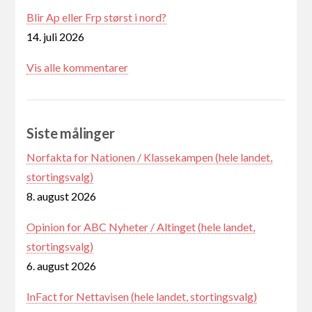
Blir Ap eller Frp størst i nord?
14. juli 2026
Vis alle kommentarer
Siste målinger
Norfakta for Nationen / Klassekampen (hele landet,
stortingsvalg)
8. august 2026
Opinion for ABC Nyheter / Altinget (hele landet,
stortingsvalg)
6. august 2026
InFact for Nettavisen (hele landet, stortingsvalg)