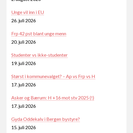
Unge vil inn i EU
26. juli 2026
Frp 42 pst blant unge menn
20. juli 2026
Studenter vs ikke-studenter
19. juli 2026
Størst i kommunevalget? – Ap vs Frp vs H
17. juli 2026
Asker og Bærum: H +16 mot stv 2025 (!)
17. juli 2026
Gyda Oddekalv i Bergen bystyre?
15. juli 2026