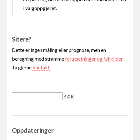
i valgoppgjøret.
Sitere?
Dette er ingen måling eller prognose, men en
beregning med stramme
forutsetninger og feilkilder
.
Ta gjerne
kontakt
.
Oppdateringer