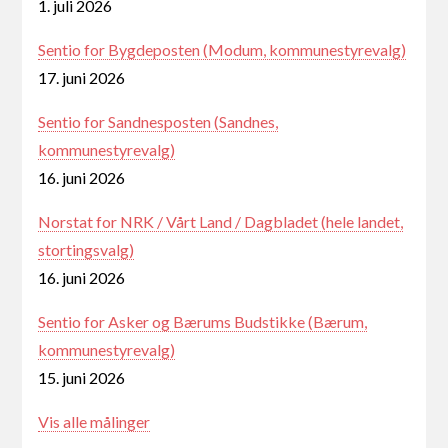
1. juli 2026
Sentio for Bygdeposten (Modum, kommunestyrevalg)
17. juni 2026
Sentio for Sandnesposten (Sandnes,
kommunestyrevalg)
16. juni 2026
Norstat for NRK / Vårt Land / Dagbladet (hele landet,
stortingsvalg)
16. juni 2026
Sentio for Asker og Bærums Budstikke (Bærum,
kommunestyrevalg)
15. juni 2026
Vis alle målinger