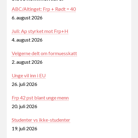
ABC/Altinget: Frp + Rødt = 40
6. august 2026
Juli: Ap styrket mot Frp+H
4. august 2026
Velgerne delt om formuesskatt
2. august 2026
Unge vil inn i EU
26. juli 2026
Frp 42 pst blant unge menn
20. juli 2026
Studenter vs ikke-studenter
19. juli 2026