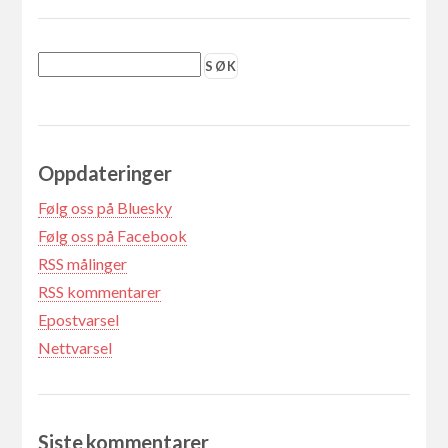
Oppdateringer
Følg oss på Bluesky
Følg oss på Facebook
RSS målinger
RSS kommentarer
Epostvarsel
Nettvarsel
Siste kommentarer