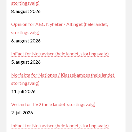
stortingsvalg)
8. august 2026
Opinion for ABC Nyheter / Altinget (hele landet,
stortingsvalg)
6. august 2026
InFact for Nettavisen (hele landet, stortingsvalg)
5. august 2026
Norfakta for Nationen / Klassekampen (hele landet,
stortingsvalg)
11. juli 2026
Verian for TV2 (hele landet, stortingsvalg)
2. juli 2026
InFact for Nettavisen (hele landet, stortingsvalg)