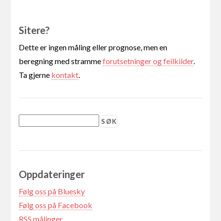
Sitere?
Dette er ingen måling eller prognose, men en
beregning med stramme
forutsetninger og feilkilder
.
Ta gjerne
kontakt
.
Oppdateringer
Følg oss på Bluesky
Følg oss på Facebook
RSS målinger