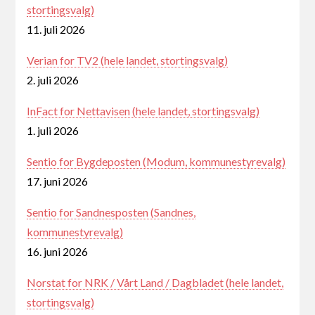
stortingsvalg)
11. juli 2026
Verian for TV2 (hele landet, stortingsvalg)
2. juli 2026
InFact for Nettavisen (hele landet, stortingsvalg)
1. juli 2026
Sentio for Bygdeposten (Modum, kommunestyrevalg)
17. juni 2026
Sentio for Sandnesposten (Sandnes,
kommunestyrevalg)
16. juni 2026
Norstat for NRK / Vårt Land / Dagbladet (hele landet,
stortingsvalg)