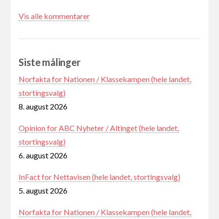
Vis alle kommentarer
Siste målinger
Norfakta for Nationen / Klassekampen (hele landet,
stortingsvalg)
8. august 2026
Opinion for ABC Nyheter / Altinget (hele landet,
stortingsvalg)
6. august 2026
InFact for Nettavisen (hele landet, stortingsvalg)
5. august 2026
Norfakta for Nationen / Klassekampen (hele landet,