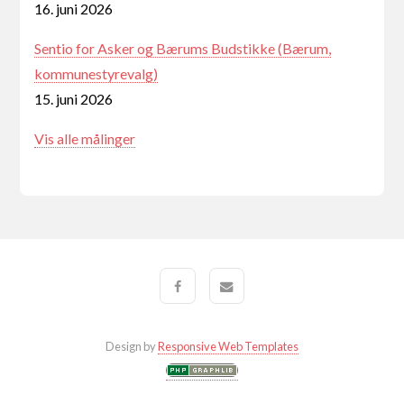
16. juni 2026
Sentio for Asker og Bærums Budstikke (Bærum,
kommunestyrevalg)
15. juni 2026
Vis alle målinger
Design by
Responsive Web Templates