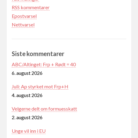
RSS kommentarer
Epostvarsel
Nettvarsel
Siste kommentarer
ABC/Altinget: Frp + Rødt = 40
6. august 2026
Juli: Ap styrket mot Frp+H
4. august 2026
Velgerne delt om formuesskatt
2. august 2026
Unge vil inn i EU