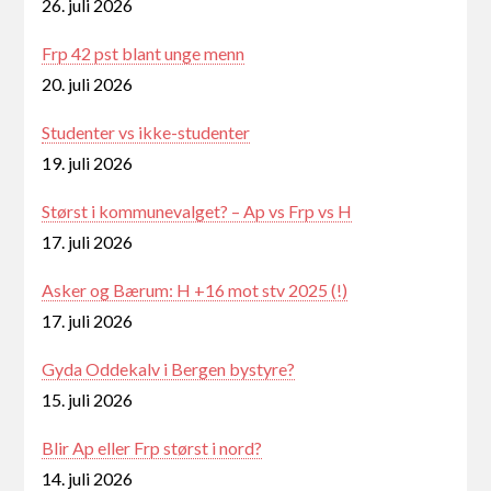
26. juli 2026
Frp 42 pst blant unge menn
20. juli 2026
Studenter vs ikke-studenter
19. juli 2026
Størst i kommunevalget? – Ap vs Frp vs H
17. juli 2026
Asker og Bærum: H +16 mot stv 2025 (!)
17. juli 2026
Gyda Oddekalv i Bergen bystyre?
15. juli 2026
Blir Ap eller Frp størst i nord?
14. juli 2026